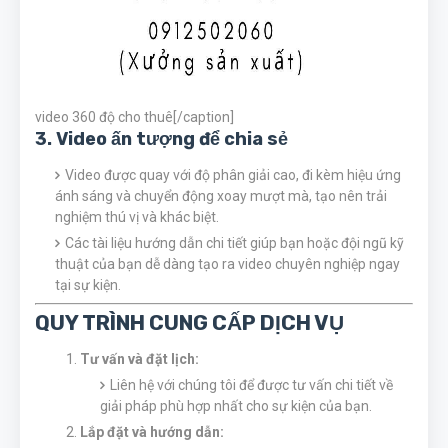
video 360 độ cho thuê[/caption]
3. Video ấn tượng để chia sẻ
Video được quay với độ phân giải cao, đi kèm hiệu ứng
ánh sáng và chuyển động xoay mượt mà, tạo nên trải
nghiệm thú vị và khác biệt.
Các tài liệu hướng dẫn chi tiết giúp bạn hoặc đội ngũ kỹ
thuật của bạn dễ dàng tạo ra video chuyên nghiệp ngay
tại sự kiện.
QUY TRÌNH CUNG CẤP DỊCH VỤ
Tư vấn và đặt lịch:
Liên hệ với chúng tôi để được tư vấn chi tiết về
giải pháp phù hợp nhất cho sự kiện của bạn.
Lắp đặt và hướng dẫn: