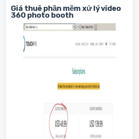
Giá thuê phần mềm xử lý video
360 photo booth