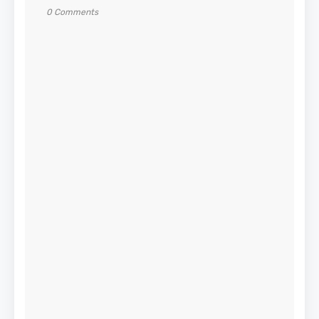
0 Comments