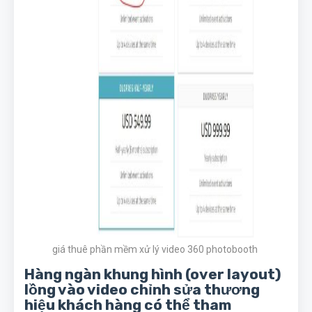
giá thuê phần mềm xử lý video 360 photobooth
Hàng ngàn khung hình (over layout)
lồng vào video chỉnh sửa thương
hiệu khách hàng có thể tham