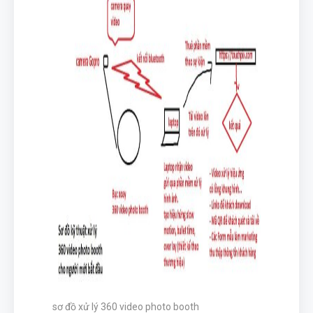
sơ đồ xử lý 360 video photo booth