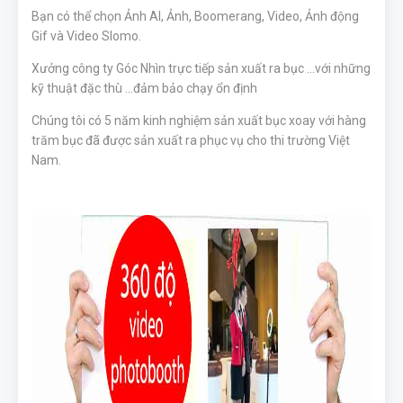
Bạn có thể chọn Ảnh AI, Ảnh, Boomerang, Video, Ảnh động
Gif và Video Slomo.
Xưởng công ty Góc Nhìn trực tiếp sản xuất ra bục ...với những
kỹ thuật đặc thù ...đảm bảo chạy ổn định
Chúng tôi có 5 năm kinh nghiệm sản xuất bục xoay với hàng
trăm bục đã được sản xuất ra phục vụ cho thi trường Việt
Nam.