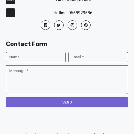
Hotline: 0568929686
Contact Form