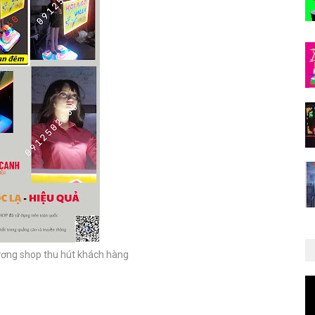
ương shop thu hút khách hàng