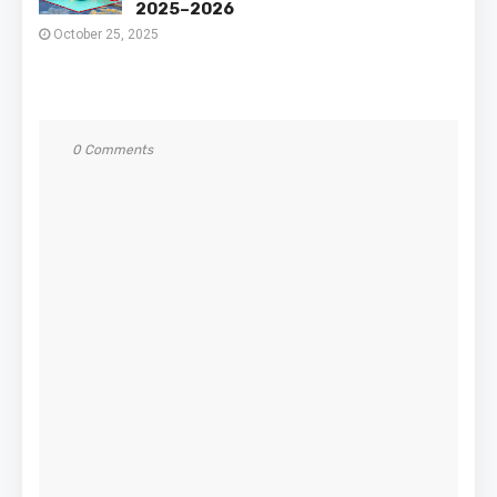
2025–2026
October 25, 2025
0 Comments