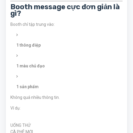
Booth message cực đơn giản là
gì?
Booth chỉ tập trung vào:
1 thông điệp
1 màu chủ đạo
1 sản phẩm
Không quá nhiều thông tin.
Ví dụ:
UỐNG THỬ
CÀ PHÊ MỚI