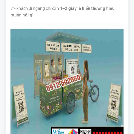
👉 khách đi ngang chỉ cần
1–2 giây là hiểu thương hiệu
muốn nói gì
.