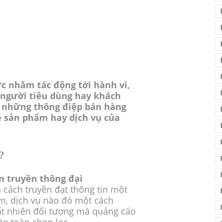
c nhằm tác động tới hành vi,
người tiêu dùng hay khách
 những thông điệp bán hàng
ề sản phẩm hay dịch vụ của
?
n truyền thông đại
 cách truyền đạt thông tin một
m, dịch vụ nào đó một cách
ất nhiên đối tượng mà quảng cáo