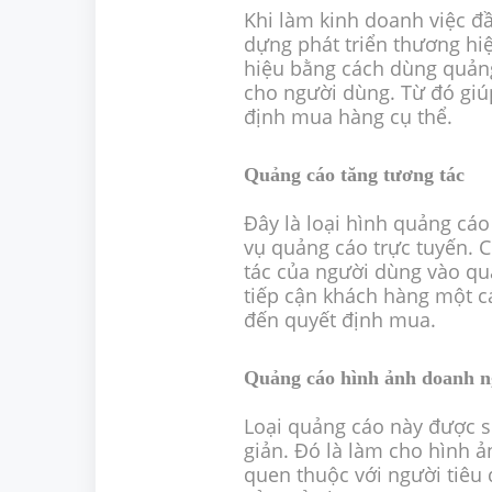
Khi làm kinh doanh việc đầ
dựng phát triển thương hi
hiệu bằng cách dùng quảng
cho người dùng. Từ đó giú
định mua hàng cụ thể.
Quảng cáo tăng tương tác
Đây là loại hình quảng cáo
vụ quảng cáo trực tuyến. C
tác của người dùng vào qu
tiếp cận khách hàng một c
đến quyết định mua.
Quảng cáo hình ảnh doanh n
Loại quảng cáo này được s
giản. Đó là làm cho hình 
quen thuộc với người tiêu