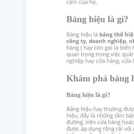
cảm của họ.
Bảng hiệu là gì?
Bảng hiệu là
bảng thể hiệ
công ty, doanh nghiệp, 
hàng ( hay còn gọi là biển
quan trọng trong việc quả
nghiệp hay cửa hàng, cửa h
Khám phá bảng hi
Bảng hiệu là gì?
Bảng hiệu hay thường được
hiệu, đấy là những tấm bả
đường, trên cửa hàng hoặc
được áp dụng rộng rãi với