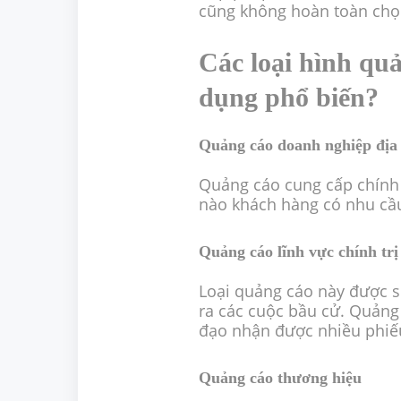
cũng không hoàn toàn chọn
Các loại hình qu
dụng phổ biến?
Quảng cáo doanh nghiệp đị
Quảng cáo cung cấp chính x
nào khách hàng có nhu cầu
Quảng cáo lĩnh vực chính trị
Loại quảng cáo này được s
ra các cuộc bầu cử. Quảng
đạo nhận được nhiều phiếu
Quảng cáo thương hiệu