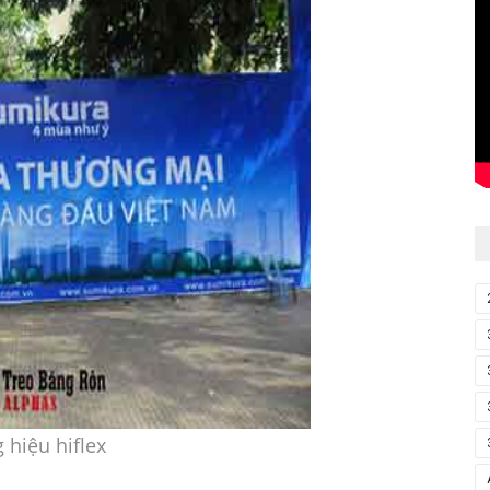
 hiệu hiflex