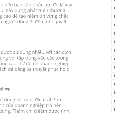
u tiên bạn cần phải làm đó là xây
ệu. Xây dựng phát triển thương
 cáo để tạo niềm tin vững chắc
p người dùng đi đến một quyết
 được sử dụng nhiều với các dịch
ùng với tập trung vào các tương
ảng cáo. Từ đó để doanh nghiệp
ách dễ dàng và thuyết phục họ đi
ghiệp
ử dụng với mục đích rất đơn
ảnh của doanh nghiệp trở nên
 dùng. Thậm chí chiếm được tình