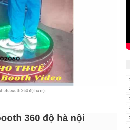
photobooth 360 độ hà nội
ooth 360 độ hà nội