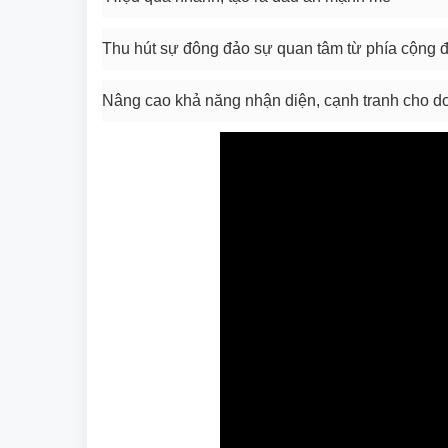
Thu hút sự đông đảo sự quan tâm từ phía cộng
Nâng cao khả năng nhận diện, cạnh tranh cho d