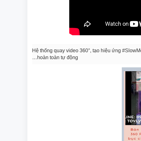
Hệ thống quay video 360°, tạo hiệu ứng #SlowM
…hoàn toàn tự động