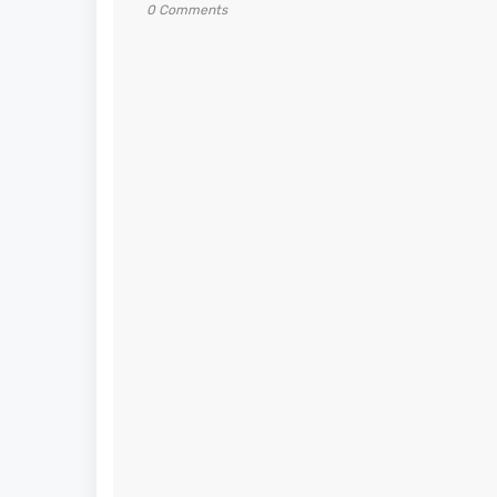
0 Comments