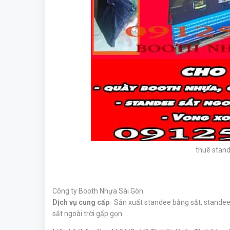
thuê stand
Công ty Booth Nhựa Sài Gòn
Dịch vụ cung cấp
: Sản xuất standee bằng sắt, standee
sắt ngoài trời gấp gọn