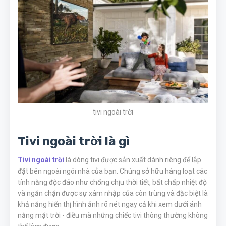
tivi ngoài trời
Tivi ngoài trời là gì
Tivi ngoài trời
là dòng tivi được sản xuất dành riêng để lắp
đặt bên ngoài ngôi nhà của bạn. Chúng sở hữu hàng loạt các
tính năng độc đáo như chống chịu thời tiết, bất chấp nhiệt độ
và ngăn chặn được sự xâm nhập của côn trùng và đặc biệt là
khả năng hiển thị hình ảnh rõ nét ngay cả khi xem dưới ánh
nắng mặt trời - điều mà những chiếc tivi thông thường không