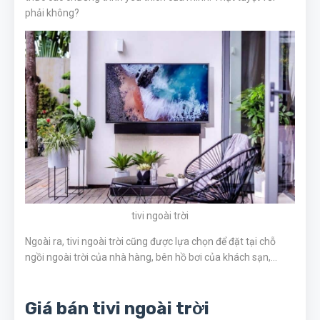
phải không?
tivi ngoài trời
Ngoài ra, tivi ngoài trời cũng được lựa chọn để đặt tại chỗ
ngồi ngoài trời của nhà hàng, bên hồ bơi của khách sạn,...
Giá bán tivi ngoài trời