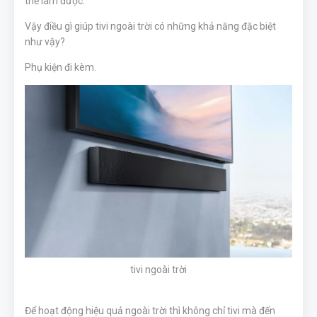
thể làm được.
Vậy điều gì giúp tivi ngoài trời có những khả năng đặc biệt
như vậy?
Phụ kiện đi kèm.
tivi ngoài trời
Để hoạt động hiệu quả ngoài trời thì không chỉ tivi mà đến