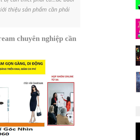
giới thiệu sản phẩm cần phải
stream chuyên nghiệp cần