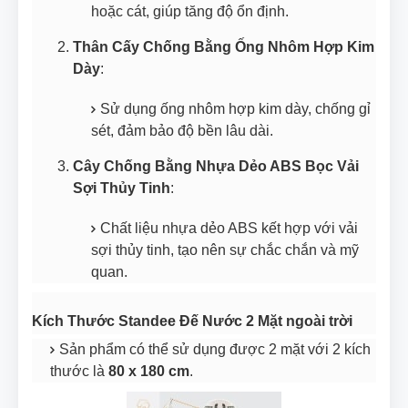
hoặc cát, giúp tăng độ ổn định.
Thân Cấy Chống Bằng Ống Nhôm Hợp Kim
Dày
:
Sử dụng ống nhôm hợp kim dày, chống gỉ
sét, đảm bảo độ bền lâu dài.
Cây Chống Bằng Nhựa Dẻo ABS Bọc Vải
Sợi Thủy Tinh
:
Chất liệu nhựa dẻo ABS kết hợp với vải
sợi thủy tinh, tạo nên sự chắc chắn và mỹ
quan.
Kích Thước Standee Đế Nước 2 Mặt ngoài trời
Sản phẩm có thể sử dụng được 2 mặt với 2 kích
thước là
80 x 180 cm
.