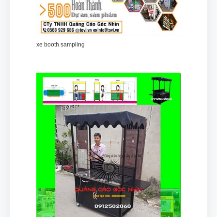
xe booth sampling