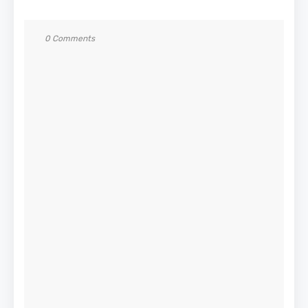
0 Comments