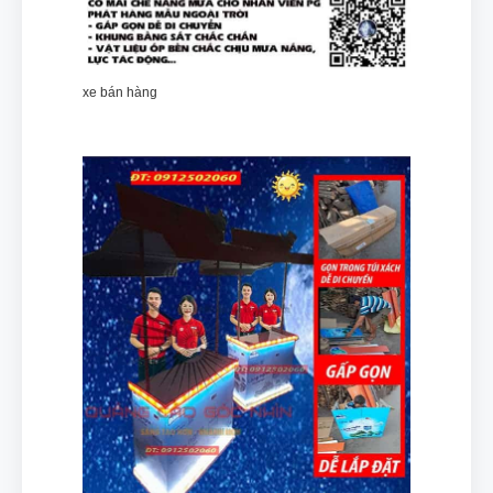
xe bán hàng