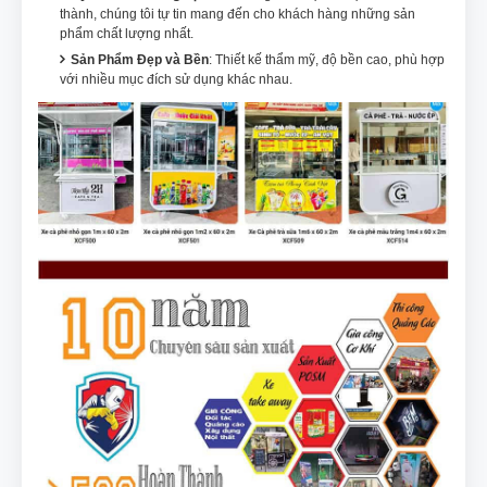
thành, chúng tôi tự tin mang đến cho khách hàng những sản
phẩm chất lượng nhất.
Sản Phẩm Đẹp và Bền
: Thiết kế thẩm mỹ, độ bền cao, phù hợp
với nhiều mục đích sử dụng khác nhau.