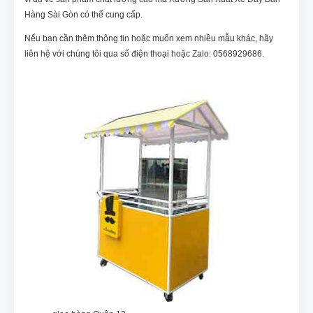
Hàng Sài Gòn có thể cung cấp.
Nếu bạn cần thêm thông tin hoặc muốn xem nhiều mẫu khác, hãy
liên hệ với chúng tôi qua số điện thoại hoặc Zalo: 0568929686.