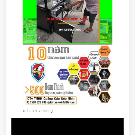
xe booth sampling