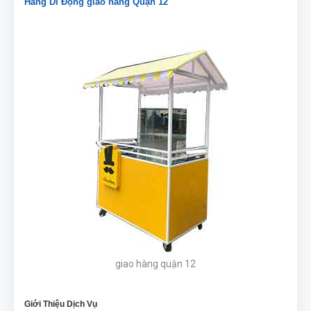
Hàng Di Động giao hàng Quận 12
giao hàng quận 12
Giới Thiệu Dịch Vụ