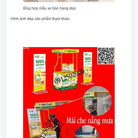
tổng hợp mẫu xe bán hàng đẹp
Hình ảnh đẹp sản phẩm tham khảo: