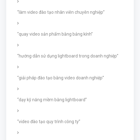
“làm video đào tạo nhân viên chuyên nghiệp”
“quay video sản phẩm bằng bảng kính”
“hướng dẫn sử dụng lightboard trong doanh nghiệp”
“giải pháp đào tạo bằng video doanh nghiệp”
“dạy kỹ năng mềm bằng lightboard”
“video đào tạo quy trình công ty”