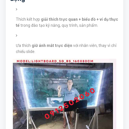
Thích kết hợp
giải thích trực quan + biểu đồ + ví dụ thực
tế
trong đào tạo kỹ năng, quy trình, sản phẩm.
Ưa thích
giữ ánh mắt trực diện
với nhân viên, thay vì chỉ
chiếu slide.