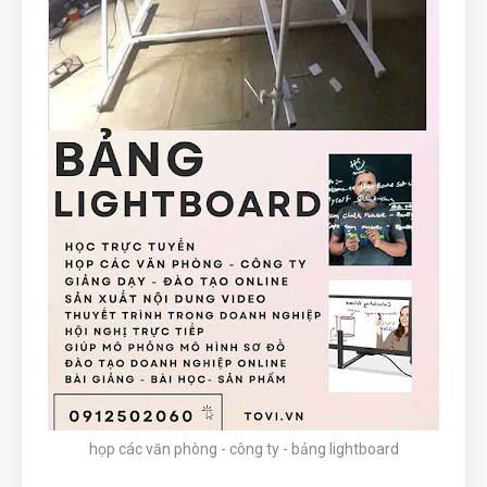
họp các văn phòng - công ty - bảng lightboard