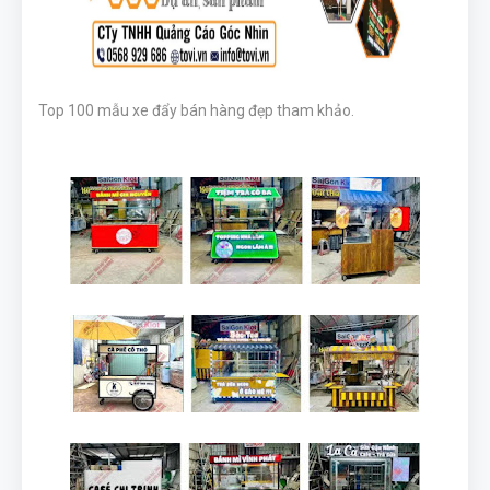
Top 100 mẫu xe đẩy bán hàng đẹp tham khảo.