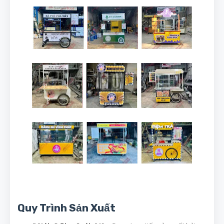
Quy Trình Sản Xuất