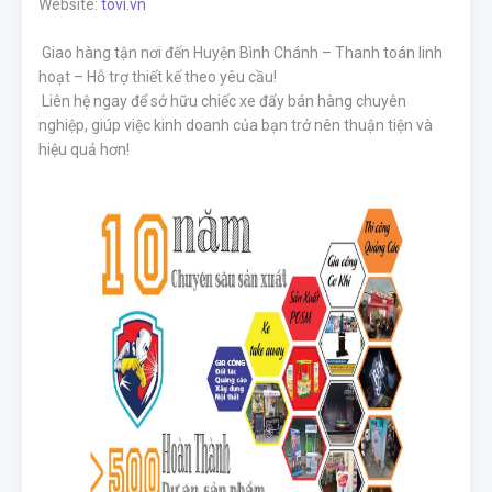
Website:
tovi.vn
Giao hàng tận nơi đến Huyện Bình Chánh – Thanh toán linh
hoạt – Hỗ trợ thiết kế theo yêu cầu!
Liên hệ ngay để sở hữu chiếc xe đẩy bán hàng chuyên
nghiệp, giúp việc kinh doanh của bạn trở nên thuận tiện và
hiệu quả hơn!