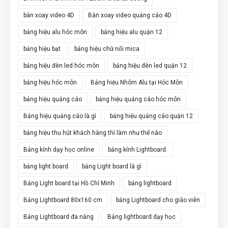
bàn xoay video 4D
Bàn xoay video quảng cáo 4D
bảng hiệu alu hóc môn
bảng hiệu alu quận 12
bảng hiệu bạt
bảng hiệu chữ nổi mica
bảng hiệu đèn led hóc môn
bảng hiệu đèn led quận 12
bảng hiệu hóc môn
Bảng hiệu Nhôm Alu tại Hóc Môn
bảng hiệu quảng cáo
bảng hiệu quảng cáo hóc môn
Bảng hiệu quảng cáo là gì
bảng hiệu quảng cáo quận 12
bảng hiệu thu hút khách hàng thì làm như thế nào
Bảng kính dạy học online
bảng kính Lightboard.
bảng light board
bảng Light board là gì
Bảng Light board tại Hồ Chí Minh
bảng lightboard
Bảng Lightboard 80x160 cm
bảng Lightboard cho giáo viên
Bảng Lightboard đa năng
Bảng lightboard dạy học