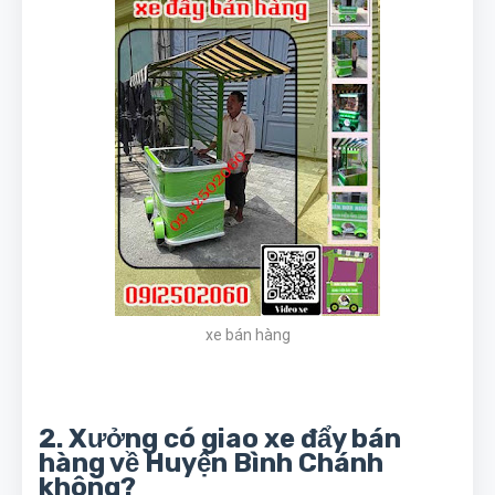
xe bán hàng
2. Xưởng có giao xe đẩy bán
hàng về Huyện Bình Chánh
không?