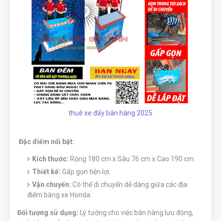
thuê xe đẩy bán hàng 2025
Đặc điểm nổi bật:
Kích thước:
Rộng 180 cm x Sâu 76 cm x Cao 190 cm.
Thiết kế:
Gấp gọn tiện lợi.
Vận chuyển:
Có thể di chuyển dễ dàng giữa các địa
điểm bằng xe Honda.
Đối tượng sử dụng:
Lý tưởng cho việc bán hàng lưu động,