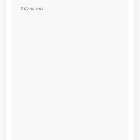
0 Comments