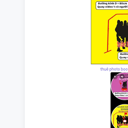
thuê photo boo