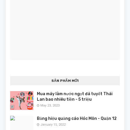
SẢN PHẨM MỚI
Mua máy làm nước ngọt đá tuyết Thái
Lan bao nhiêu tiền - 5 triệu
May 23, 2023
Bảng hiệu quảng cáo Hóc Môn - Quận 12
January 15, 2022