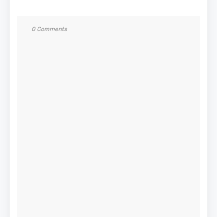
0 Comments