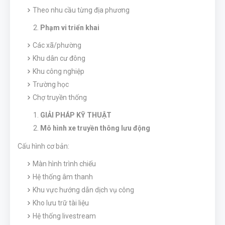
Theo nhu cầu từng địa phương
Phạm vi triển khai
Các xã/phường
Khu dân cư đông
Khu công nghiệp
Trường học
Chợ truyền thống
GIẢI PHÁP KỸ THUẬT
Mô hình xe truyền thông lưu động
Cấu hình cơ bản:
Màn hình trình chiếu
Hệ thống âm thanh
Khu vực hướng dẫn dịch vụ công
Kho lưu trữ tài liệu
Hệ thống livestream