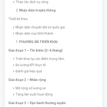
Thao tác dịch vụ công
Nhận diện truyền thông
Thiết kế theo:
Nhận diện chuyển đổi số quốc gia
Nhận diện của tỉnh/thành
PHƯƠNG ÁN TRIỂN KHAI
Giai đoạn 1 – Thí điểm (3–6 tháng)
Triển khai tại các điểm trọng tâm
Đo lường KPI thực tế
Đánh giá hiệu quả
Giai đoạn 2 – Nhân rộng
Mở rộng số lượng xe
Tăng tần suất hoạt động
Giai đoạn 3 – Vận hành thường xuyên