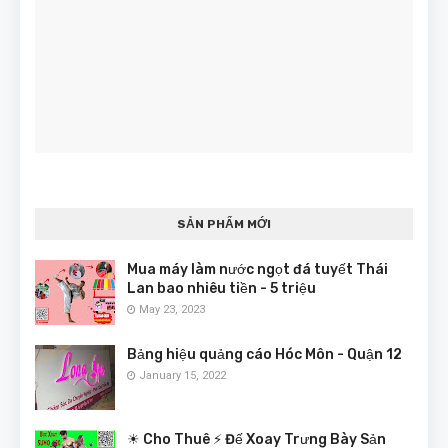
SẢN PHẨM MỚI
Mua máy làm nước ngọt đá tuyết Thái
Lan bao nhiêu tiền - 5 triệu
May 23, 2023
Bảng hiệu quảng cáo Hóc Môn - Quận 12
January 15, 2022
☀ Cho Thuê ⚡ Đế Xoay Trưng Bày Sản