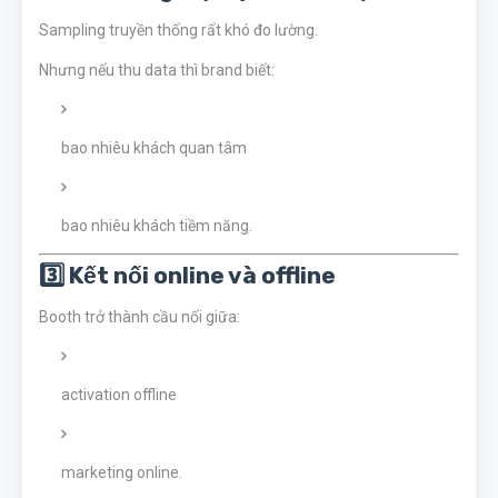
Sampling truyền thống rất khó đo lường.
Nhưng nếu thu data thì brand biết:
bao nhiêu khách quan tâm
bao nhiêu khách tiềm năng.
3️⃣ Kết nối online và offline
Booth trở thành cầu nối giữa:
activation offline
marketing online.