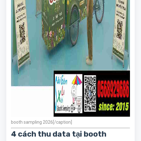
booth sampling 2026[/caption]
4 cách thu data tại booth