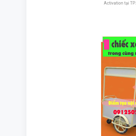
Activation tại T