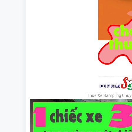
Thuê Xe Sampling Chuyê