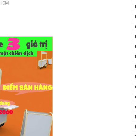
P.HCM