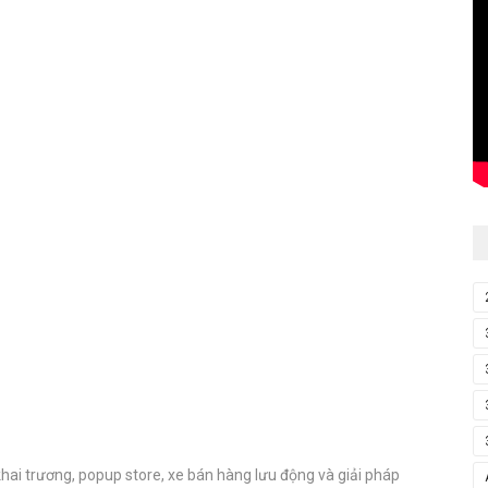
hai trương, popup store, xe bán hàng lưu động và giải pháp