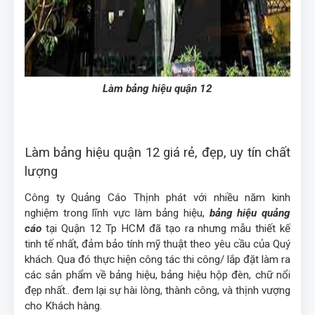
Làm bảng hiệu quận 12
Làm bảng hiệu quận 12 giá rẻ, đẹp, uy tín chất
lượng
Công ty Quảng Cáo Thịnh phát với nhiều năm kinh
nghiệm trong lĩnh vực làm bảng hiệu,
bảng hiệu quảng
cáo
tại Quận 12 Tp HCM đã tạo ra nhưng mẫu thiết kế
tinh tế nhất, đảm bảo tính mỹ thuật theo yêu cầu của Quý
khách. Qua đó thực hiện công tác thi công/ lắp đặt làm ra
các sản phẩm về bảng hiệu, bảng hiệu hộp đèn, chữ nổi
đẹp nhất.. đem lại sự hài lòng, thành công, và thịnh vượng
cho Khách hàng.