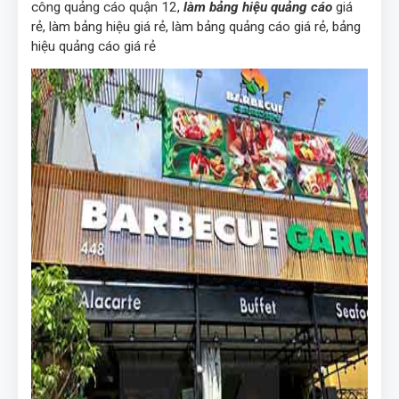
công quảng cáo quận 12,
làm bảng hiệu quảng cáo
giá
rẻ, làm bảng hiệu giá rẻ, làm bảng quảng cáo giá rẻ, bảng
hiệu quảng cáo giá rẻ