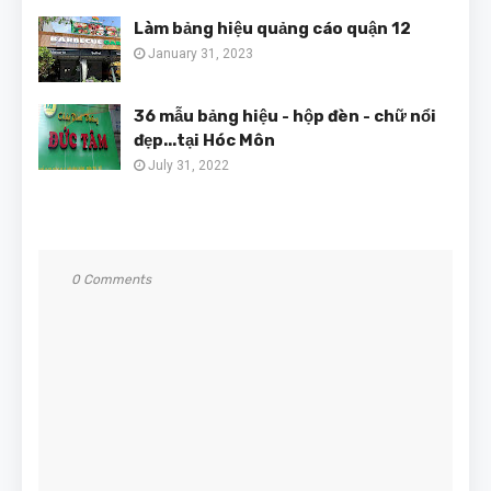
Làm bảng hiệu quảng cáo quận 12
January 31, 2023
36 mẫu bảng hiệu - hộp đèn - chữ nổi
đẹp...tại Hóc Môn
July 31, 2022
0 Comments