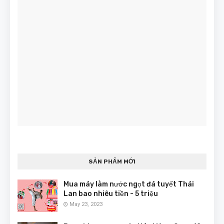
SẢN PHẨM MỚI
Mua máy làm nước ngọt đá tuyết Thái
Lan bao nhiêu tiền - 5 triệu
May 23, 2023