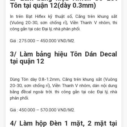
Tôn tại quận 12(dày 0.3mm)
In trên Bạt Hiflex kỹ thuật số, Căng trên khung sắt
(Vuông 20-30, sơn chống rỉ), Viền Thanh V nhôm, thi
công gắn tại các Đại lý, nhà phân phối.
Giá : 275.000 – 450.000 VND/M2.
3/ Làm bảng hiệu Tôn Dán Decal
tại quận 12
Dùng Tôn dày 0.8-1.2mm, Căng trên khung sắt (Vuông
20-30, sơn chống rỉ), Viền Thanh V nhôm, dán nội dung
bằng đềcal ngoài trời. thi công gắn tại các Đại lý, nhà
phân phối.
Giá : 450.000 – 570.000 VND/M2.
4/ Làm hộp Đèn 1 mặt, 2 mặt tại