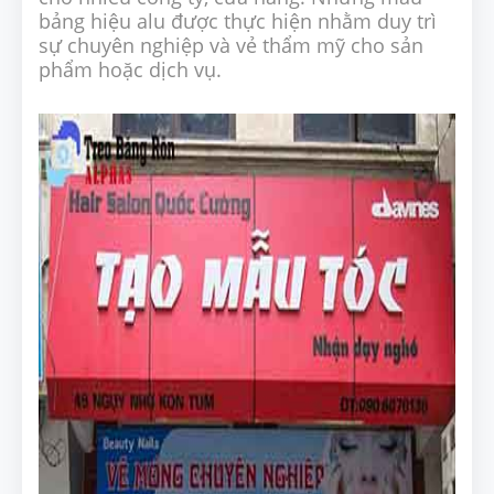
bảng hiệu alu được thực hiện nhằm duy trì
sự chuyên nghiệp và vẻ thẩm mỹ cho sản
phẩm hoặc dịch vụ.