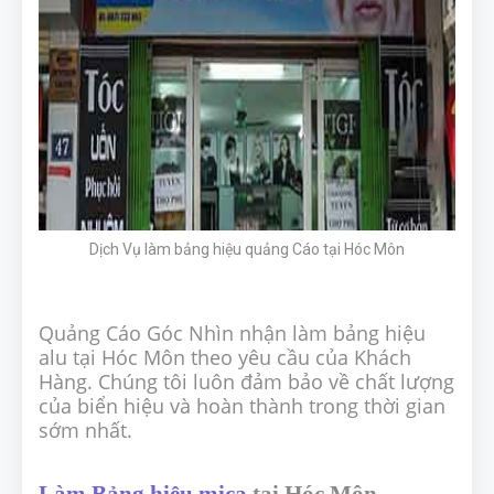
Dịch Vụ làm bảng hiệu quảng Cáo tại Hóc Môn
Quảng Cáo Góc Nhìn nhận làm bảng hiệu
alu tại Hóc Môn theo yêu cầu của Khách
Hàng. Chúng tôi luôn đảm bảo về chất lượng
của biển hiệu và hoàn thành trong thời gian
sớm nhất.
Làm Bảng hiệu mica
tại Hóc Môn