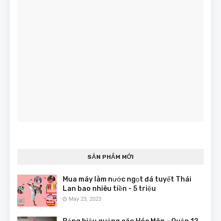
SẢN PHẨM MỚI
Mua máy làm nước ngọt đá tuyết Thái
Lan bao nhiêu tiền - 5 triệu
May 23, 2023