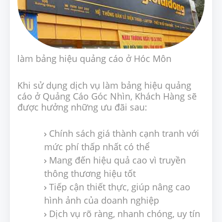
làm bảng hiệu quảng cáo ở Hóc Môn
Khi sử dụng dịch vụ làm bảng hiệu quảng
cáo ở Quảng Cáo Góc Nhìn, Khách Hàng sẽ
được hưởng những ưu đãi sau:
Chính sách giá thành cạnh tranh với
mức phí thấp nhất có thể
Mang đến hiệu quả cao vì truyền
thông thương hiệu tốt
Tiếp cận thiết thực, giúp nâng cao
hình ảnh của doanh nghiệp
Dịch vụ rõ ràng, nhanh chóng, uy tín