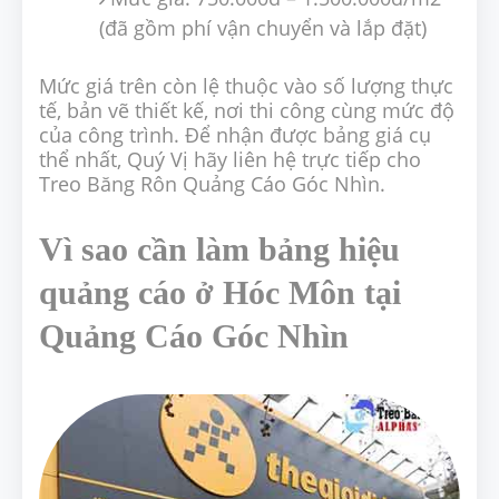
(đã gồm phí vận chuyển và lắp đặt)
Mức giá trên còn lệ thuộc vào số lượng thực
tế, bản vẽ thiết kế, nơi thi công cùng mức độ
của công trình. Để nhận được bảng giá cụ
thể nhất, Quý Vị hãy liên hệ trực tiếp cho
Treo Băng Rôn Quảng Cáo Góc Nhìn.
Vì sao cần làm bảng hiệu
quảng cáo ở Hóc Môn tại
Quảng Cáo Góc Nhìn