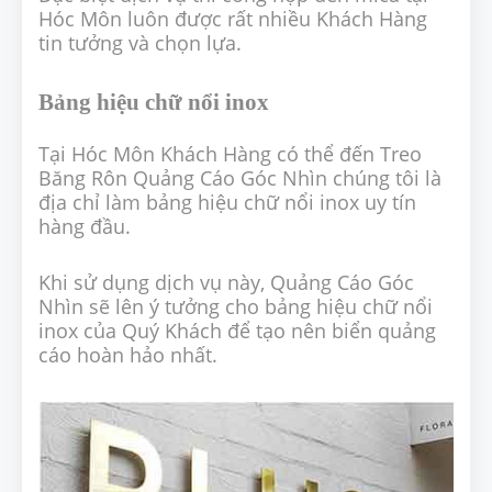
Hóc Môn luôn được rất nhiều Khách Hàng
tin tưởng và chọn lựa.
Bảng hiệu chữ nổi inox
Tại Hóc Môn Khách Hàng có thể đến Treo
Băng Rôn Quảng Cáo Góc Nhìn chúng tôi là
địa chỉ làm bảng hiệu chữ nổi inox uy tín
hàng đầu.
Khi sử dụng dịch vụ này, Quảng Cáo Góc
Nhìn sẽ lên ý tưởng cho bảng hiệu chữ nổi
inox của Quý Khách để tạo nên biển quảng
cáo hoàn hảo nhất.