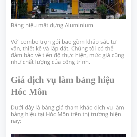
Bảng hiệu mặt dựng Aluminium
Với combo trọn gói bao gồm khảo sát, tư
vấn, thiết kế và lắp đặt. Chúng tôi có thể
đảm bảo về tiến độ thực hiện, mức giá cũng
như chất lượng của công trình.
Giá dịch vụ làm bảng hiệu
Hóc Môn
Dưới đây là bảng giá tham khảo dịch vụ làm
bảng hiệu tại Hóc Môn trên thị trường hiện
nay: