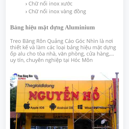
Chữ nổi inox xước
Chữ nổi inox vàng đồng
Bảng hiệu mặt dựng Aluminium
Treo Băng Rôn Quảng Cáo Góc Nhìn là nơi
thiết kế và làm các loại bảng hiệu mặt dựng
ốp alu cho tòa nhà, văn phòng, cửa hàng,…
uy tín, chuyên nghiệp tại Hóc Môn