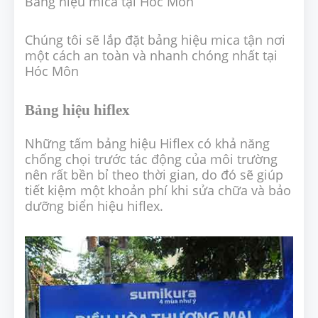
Bảng hiệu mica tại Hóc Môn
Chúng tôi sẽ lắp đặt bảng hiệu mica tận nơi
một cách an toàn và nhanh chóng nhất tại
Hóc Môn
Bảng hiệu hiflex
Những tấm bảng hiệu Hiflex có khả năng
chống chọi trước tác động của môi trường
nên rất bền bỉ theo thời gian, do đó sẽ giúp
tiết kiệm một khoản phí khi sửa chữa và bảo
dưỡng biển hiệu hiflex.