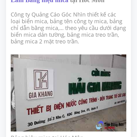
Công ty Quảng Cáo Góc Nhìn thiết kế các
loại biển mica, bảng tên công ty mica, bảng
chỉ dẫn bằng mica,… theo yêu cầu dưới dạng
biển mica dán tường, bảng mica treo trần,
bảng mica 2 mặt treo trần.