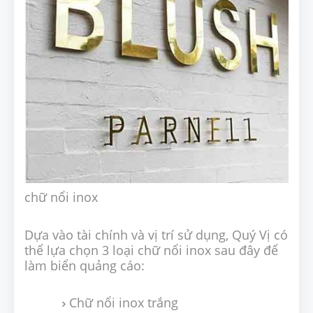
chữ nổi inox
Dựa vào tài chính và vị trí sử dụng, Quý Vị có
thể lựa chọn 3 loại chữ nổi inox sau đây để
làm biển quảng cáo:
Chữ nổi inox trắng