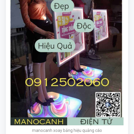
manocanh xoay bảng hiệu quảng cáo