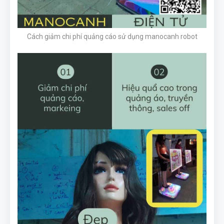
Cách giảm chi phí quảng cáo sử dụng manocanh robot