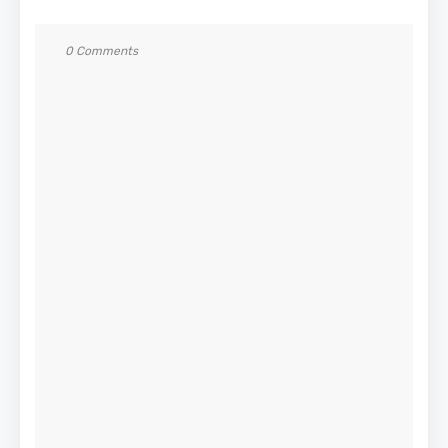
0 Comments