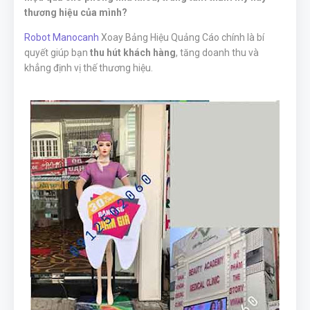
thương hiệu của mình?
Robot Manocanh
Xoay Bảng Hiệu Quảng Cáo chính là bí
quyết giúp bạn
thu hút khách hàng
, tăng doanh thu và
khẳng định vị thế thương hiệu.