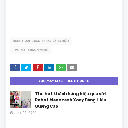
ROBOT MANOCANH XOAY BẢNG HIỆU
THU HÚT KHÁCH HÀNG
YOU MAY LIKE THESE POSTS
Thu hút khách hàng hiệu quả với
Robot Manocanh Xoay Bảng Hiệu
Quảng Cáo
June 08, 2024