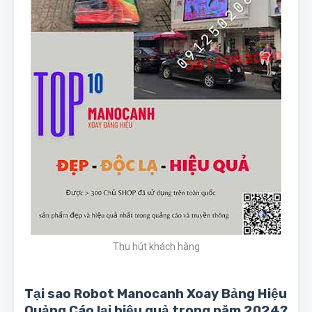
Thu hút khách hàng
Tại sao Robot Manocanh Xoay Bảng Hiệu
Quảng Cáo lại hiệu quả trong năm 2024?