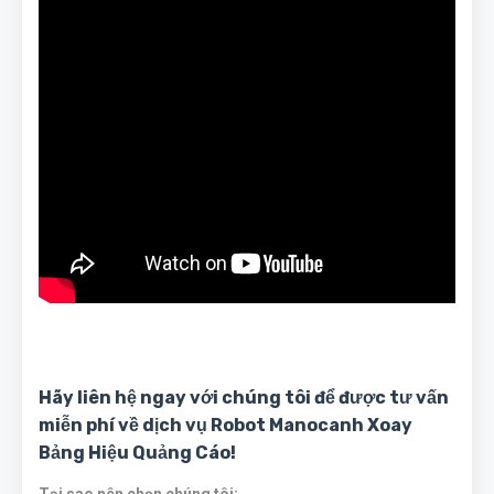
Hãy liên hệ ngay với chúng tôi để được tư vấn
miễn phí về dịch vụ Robot Manocanh Xoay
Bảng Hiệu Quảng Cáo!